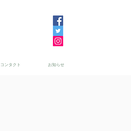
コンタクト
お知らせ