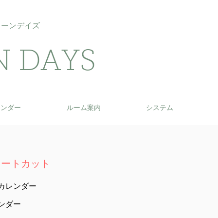
リーンデイズ
N DAYS
レンダー
ルーム案内
システム
ョートカット
めカレンダー
ンダー