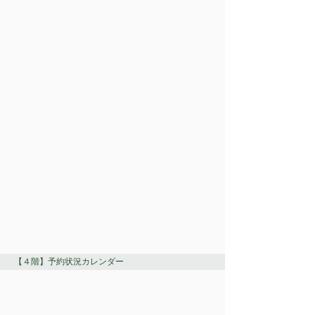
【４階】予約状況カレンダー