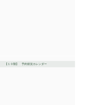
【１０階】 予約状況カレンダー