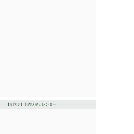
【８階Ｂ】予約状況カレンダー