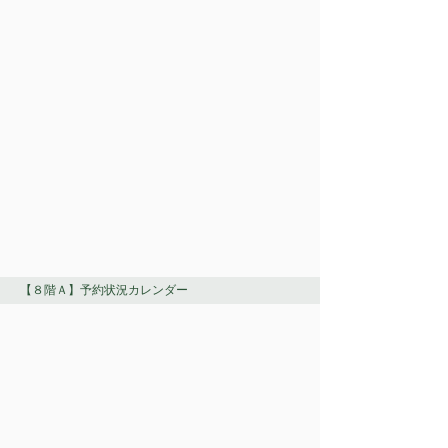
【８階Ａ】予約状況カレンダー