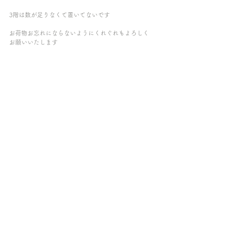
3階は数が足りなくて置いてないです
お荷物お忘れにならないようにくれぐれもよろしく
お願いいたします