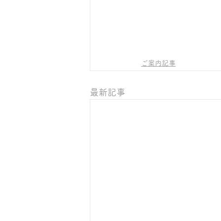
ご案内記事
最新記事