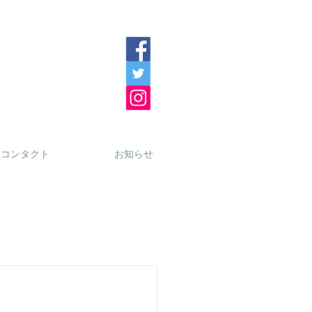
コンタクト
お知らせ