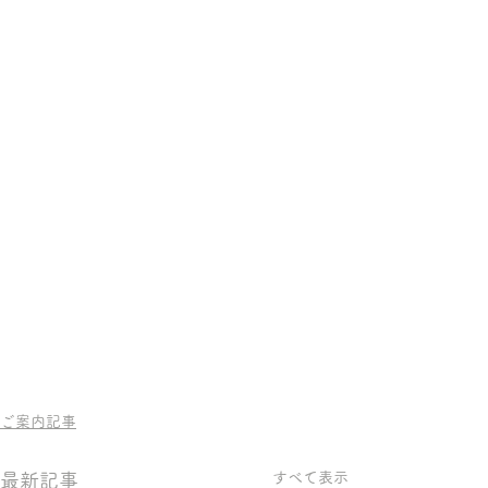
ご案内記事
すべて表示
最新記事